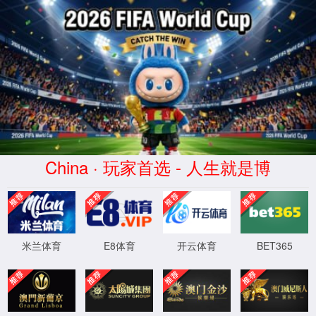
首页
304永利集团登录入口
首页
304永利集团登录入口
集团产业
集团简介
发展历程
304永利集团官网
人才关系
联系我们
总裁寄语
企业文化
社会责任
企业荣誉
重大工程
集团产业
建材
环保
冶金
金融
投资
装备
物流
地产
304永利集团官网
燕新视界
行业资讯
人才关系
全部