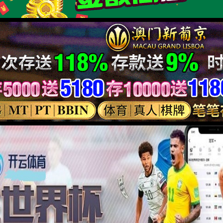
人才关系
RECRUIT