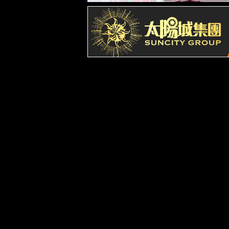
304永利集团有限公司前身始创立于1998年，是
分子公司，及多家控股、参股公司。现有员工2000余
公司创建至今经历了创业之初的艰辛和创业当中的打
展，取得了阶段性成果。
全部
廊坊