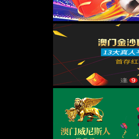
廊坊
承德
北京
联系我们