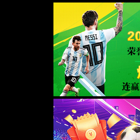
首页
30
首页
304永利集团登录入口
集团简介
发展历程
总裁寄语
企业文化
社会责任
企业荣誉
重大工程
集团产业
建材
环保
冶金
金融
投资
装备
物流
地产
304永利集团官网
燕新视界
行业资讯
人才关系
全部